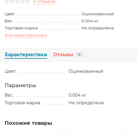
0 отзывов
Цвет
Оцинкованный
Вес
0.004 кг
Торговая марка
Не определена
Все характеристики
Характеристики
Отзывы
0
Цвет
Оцинкованный
Параметры
Вес
0.004 кг
Торговая марка
Не определена
Похожие товары