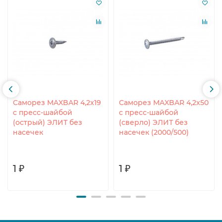
Саморез MAXBAR 4,2x19
Саморез MAXBAR 4,2x50
с пресс-шайбой
с пресс-шайбой
(острый) ЭЛИТ без
(сверло) ЭЛИТ без
насечек
насечек (2000/500)
1 ₽
1 ₽