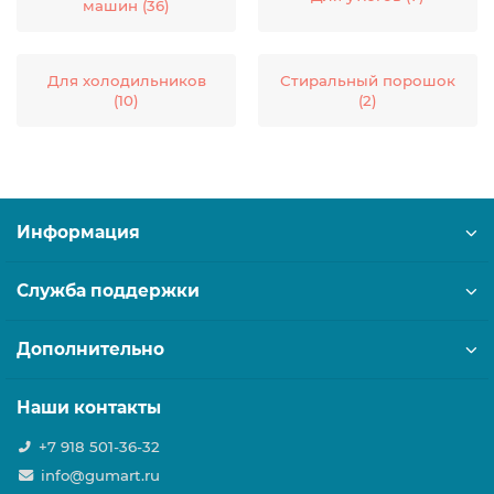
машин (36)
Для холодильников
Стиральный порошок
(10)
(2)
Информация
Служба поддержки
Дополнительно
Наши контакты
+7 918 501-36-32
info@gumart.ru