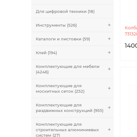
Для цифровой техники (18)
Инструменты (526)
Колб
73132
Каталоги и листовки (59)
140
Клей (194)
Комплектующие для мебели
(4246)
Комплектующие для
москитных сеток (252)
Комплектующие для
раздвижных конструкций (955)
Комплектующие для
строительных алюминиевых
систем (27)