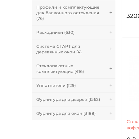
Профили и комплектующие
для балконного остекления
320
(76)
Расходники (630)
Система СТАРТ для
деревянных окон (4)
Стеклопакетные
комплектующие (416)
Уплотнители (129)
Фурнитура для дверей (1562)
Фурнитура для окон (3188)
Стек
кофе