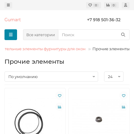
0
0
Gumart
+7 918 501-36-32
Все категории
нительные элементы фурнитуры для окон
Прочие элементы
Прочие элементы