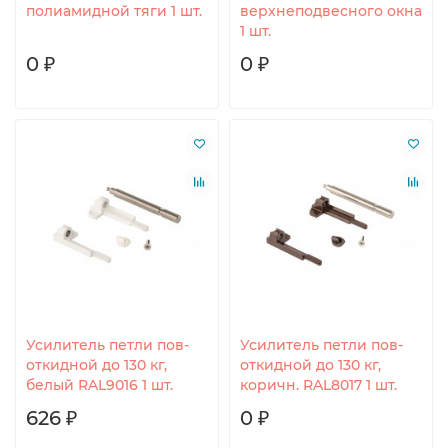
полиамидной тяги 1 шт.
верхнеподвесного окна
1 шт.
0 ₽
0 ₽
Усилитель петли пов-
Усилитель петли пов-
откидной до 130 кг,
откидной до 130 кг,
белый RAL9016 1 шт.
коричн. RAL8017 1 шт.
626 ₽
0 ₽