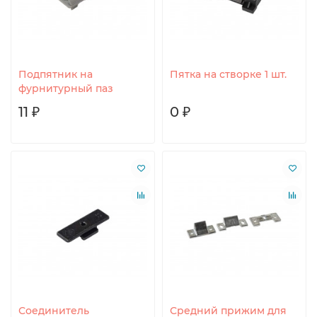
Подпятник на
Пятка на створке 1 шт.
фурнитурный паз
11 ₽
0 ₽
Соединитель
Средний прижим для