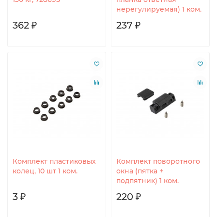
нерегулируемая) 1 ком.
362 ₽
237 ₽
Комплект пластиковых
Комплект поворотного
колец, 10 шт 1 ком.
окна (пятка +
подпятник) 1 ком.
3 ₽
220 ₽