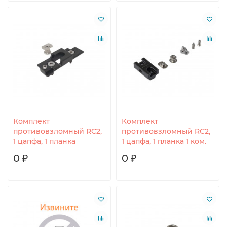
Комплект
Комплект
противовзломный RC2,
противовзломный RC2,
1 цапфа, 1 планка
1 цапфа, 1 планка 1 ком.
0 ₽
0 ₽