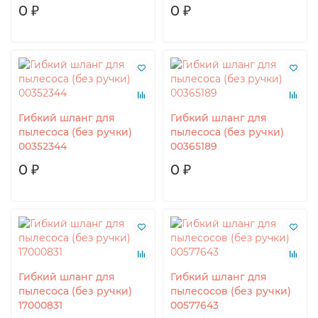
0 ₽
0 ₽
Гибкий шланг для
Гибкий шланг для
пылесоса (без ручки)
пылесоса (без ручки)
00352344
00365189
0 ₽
0 ₽
Гибкий шланг для
Гибкий шланг для
пылесоса (без ручки)
пылесосов (без ручки)
17000831
00577643