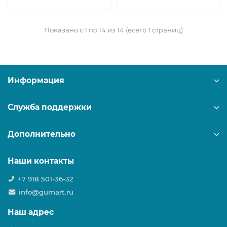
Показано с 1 по 14 из 14 (всего 1 страниц)
Информация
Служба поддержки
Дополнительно
Наши контакты
+7 918 501-36-32
info@gumart.ru
Наш адрес