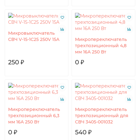
Микровыключатель
СВЧ V-15-1C25 250V 15A
Микропереключатель
трехпозиционный 4,8
мм 16A 250 Вт
250 ₽
0 ₽
Микропереключатель
Микропереключатель
трехпозиционный 6,3
трехпозиционный для
мм 16A 250 Вт
СВЧ 3405-001032
0 ₽
540 ₽