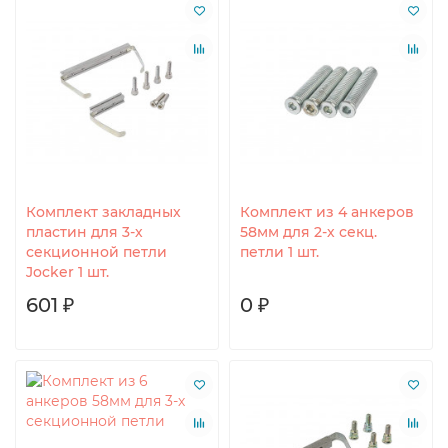
Комплект закладных
Комплект из 4 анкеров
пластин для 3-х
58мм для 2-х секц.
секционной петли
петли 1 шт.
Jocker 1 шт.
601 ₽
0 ₽