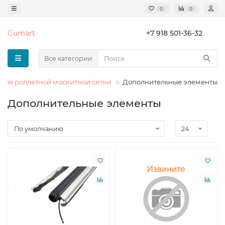
0
0
Gumart
+7 918 501-36-32
Все категории
для роллетной москитной сетки
Дополнительные элементы
Дополнительные элементы