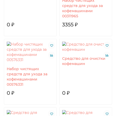
Набор чистящих
средств для ухода за
кофемашинами
00311965
0 ₽
3355 ₽
Средство для очистки
кофемашин
Набор чистящих
средств для ухода за
кофемашинами
00576331
0 ₽
0 ₽