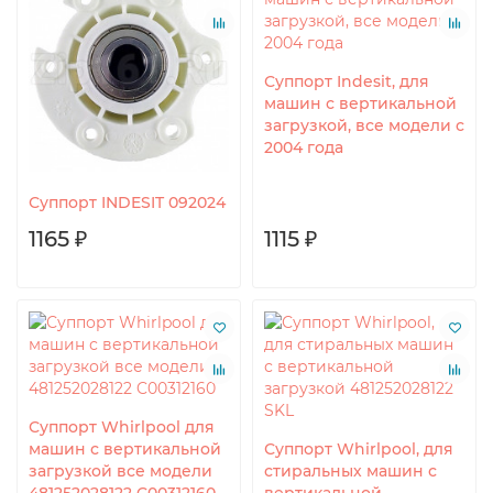
Суппорт Indesit, для
машин с вертикальной
загрузкой, все модели с
2004 года
Суппорт INDESIT 092024
1165 ₽
1115 ₽
Суппорт Whirlpool для
машин с вертикальной
Суппорт Whirlpool, для
загрузкой все модели
стиральных машин с