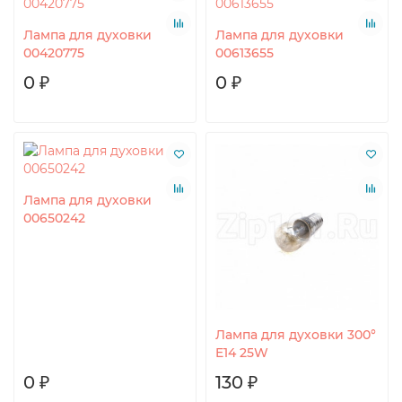
Лампа для духовки
Лампа для духовки
00420775
00613655
0 ₽
0 ₽
Лампа для духовки
00650242
Лампа для духовки 300°
E14 25W
0 ₽
130 ₽