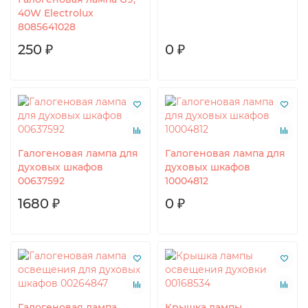
40W Electrolux
8085641028
250 ₽
0 ₽
Галогеновая лампа для
Галогеновая лампа для
духовых шкафов
духовых шкафов
00637592
10004812
1680 ₽
0 ₽
Галогеновая лампа
Крышка лампы