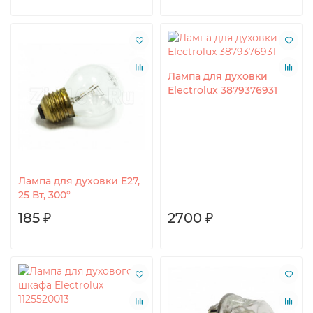
Лампа для духовки
Electrolux 3879376931
Лампа для духовки E27,
25 Вт, 300°
185 ₽
2700 ₽