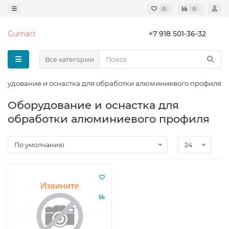
0
0
Gumart
+7 918 501-36-32
Все категории
орудование и оснастка для обработки алюминиевого профиля
Оборудование и оснастка для
обработки алюминиевого профиля