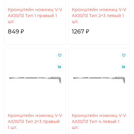
Кронштейн ножниц V-V
Кронштейн ножниц V-V
AX30/13 Тип 1 правый 1
AX30/13 Тип 2+3 левый 1
шт.
шт.
849 ₽
1267 ₽
Кронштейн ножниц V-V
Кронштейн ножниц V-V
AX30/13 Тип 2+3 правый
AX30/13 Тип 4 левый 1
1 шт.
шт.