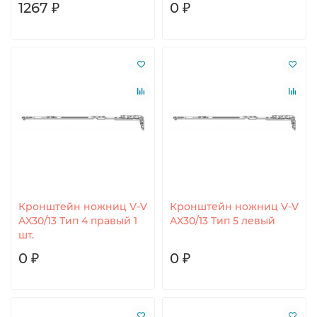
1267 ₽
0 ₽
Кронштейн ножниц V-V
Кронштейн ножниц V-V
AX30/13 Тип 4 правый 1
AX30/13 Тип 5 левый
шт.
0 ₽
0 ₽