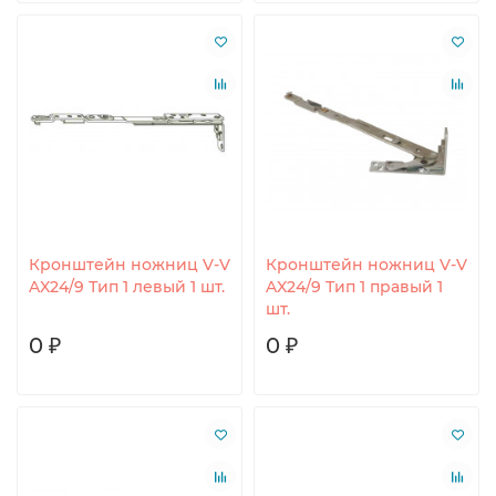
Кронштейн ножниц V-V
Кронштейн ножниц V-V
AX24/9 Тип 1 левый 1 шт.
AX24/9 Тип 1 правый 1
шт.
0 ₽
0 ₽