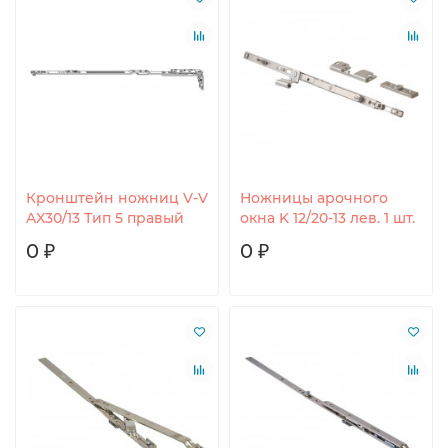
Кронштейн ножниц V-V
Ножницы арочного
AX30/13 Тип 5 правый
окна K 12/20-13 лев. 1 шт.
0 ₽
0 ₽