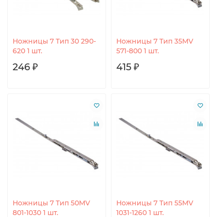
Ножницы 7 Тип 30 290-
Ножницы 7 Тип 35MV
620 1 шт.
571-800 1 шт.
246 ₽
415 ₽
Ножницы 7 Тип 50MV
Ножницы 7 Тип 55MV
801-1030 1 шт.
1031-1260 1 шт.