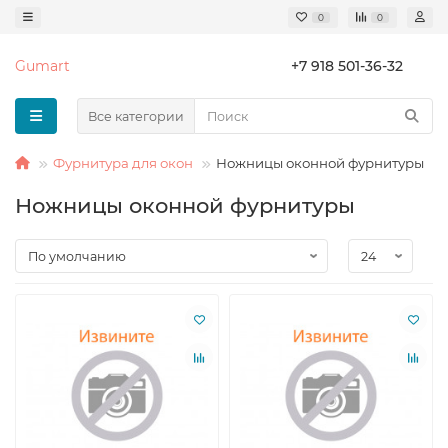
0
0
Gumart
+7 918 501-36-32
Все категории
Фурнитура для окон
Ножницы оконной фурнитуры
Ножницы оконной фурнитуры