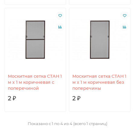
Москитная сетка СТАН 1
Москитная сетка СТАН 1
м х 1 м коричневая c
м х 1 м коричневая без
поперечиной
поперечины
2 ₽
2 ₽
Показано с 1 по 4 из 4 (всего 1 страниц)