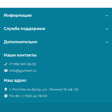
Информация
Служба поддержки
Дополнительно
Наши контакты
+7 918 501-36-32
info@gumart.ru
Наш адрес
г. Ростов-на-Дону, ул. Ленина 10 оф. 32
Пн-Вс: c 9:00 до 18:00