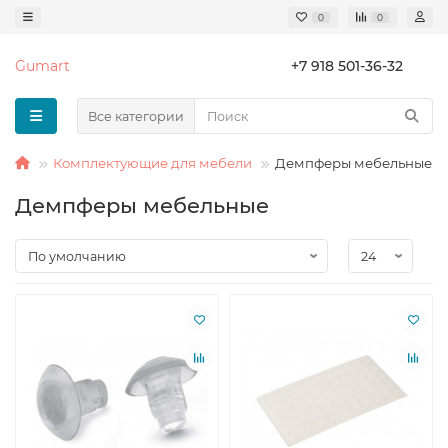
0
0
Gumart
+7 918 501-36-32
Все категории
Комплектующие для мебели
Демпферы мебельные
Демпферы мебельные