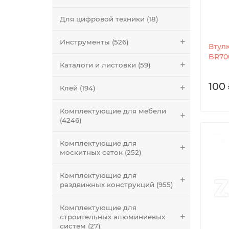
Для цифровой техники (18)
Инструменты (526)
Втул
BR70
Каталоги и листовки (59)
100 
Клей (194)
Комплектующие для мебели
(4246)
Комплектующие для
москитных сеток (252)
Комплектующие для
раздвижных конструкций (955)
Комплектующие для
строительных алюминиевых
систем (27)