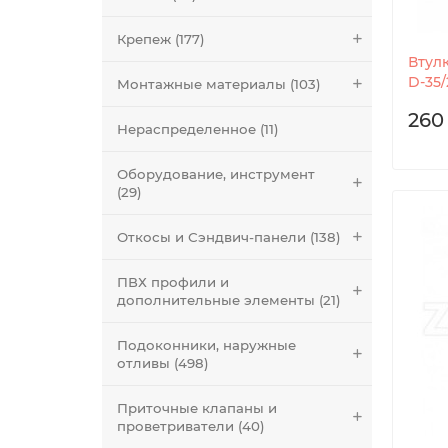
Крепеж (177)
Втулк
D-35/
Монтажные материалы (103)
260
Нераспределенное (11)
Оборудование, инструмент
(29)
Откосы и Сэндвич-панели (138)
ПВХ профили и
дополнительные элементы (21)
Подоконники, наружные
отливы (498)
Приточные клапаны и
проветриватели (40)