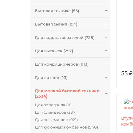
Бытовая техника (56)
Бытовая химия (194)
Для водонагревателей (728)
Для вытяжек (297)
Для кондиционеров (1113)
55 ₽
Для котлов (23)
Для мелкой бытовой техники
(2534)
Для аэрогриля (11)
Для блендеров (337)
Втул
Для кофемашин (921)
комб
Для кухонных комбайнов (540)