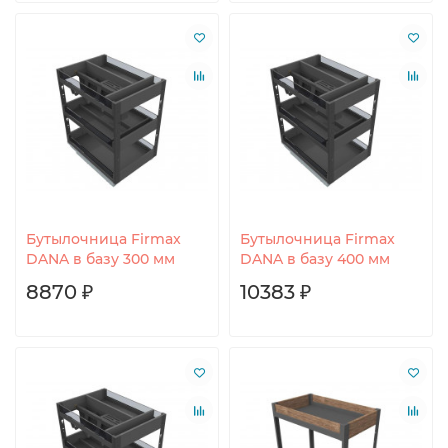
Бутылочница Firmax
Бутылочница Firmax
DANA в базу 300 мм
DANA в базу 400 мм
8870 ₽
10383 ₽