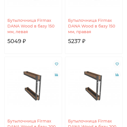
Бутылочница Firmax
Бутылочница Firmax
DANA Wood в базу 150
DANA Wood в базу 150
мм, левая
мм, правая
5049 ₽
5237 ₽
Бутылочница Firmax
Бутылочница Firmax
DANA Wood в базу 200
DANA Wood в базу 200