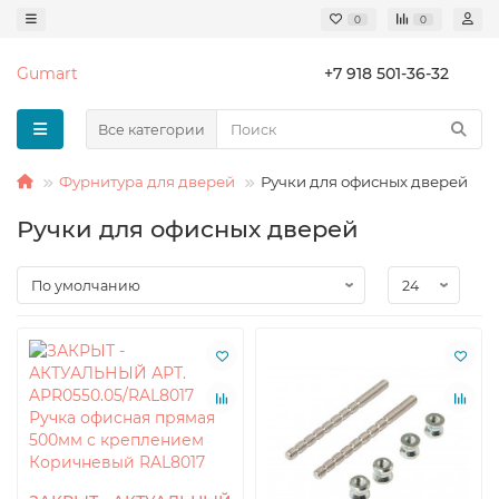
0
0
Gumart
+7 918 501-36-32
Все категории
Фурнитура для дверей
Ручки для офисных дверей
Ручки для офисных дверей