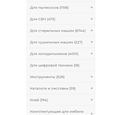
Для пылесосов (1158)
Для СВЧ (473)
Для стиральных машин (6744)
Для сушильных машин (227)
Для холодильников (4001)
Для цифровой техники (18)
Инструменты (526)
Каталоги и листовки (59)
Клей (194)
Комплектующие для мебели