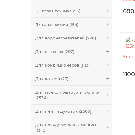
680
Бытовая техника (56)
Бытовая химия (194)
Для водонагревателей (728)
Для вытяжек (297)
Конт
Для кондиционеров (1113)
1100
Для котлов (23)
Для мелкой бытовой техники
(2534)
Для плит и духовок (2605)
Для посудомоечных машин
(1343)