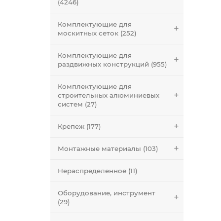
(4246)
Комплектующие для
москитных сеток (252)
Комплектующие для
раздвижных конструкций (955)
Комплектующие для
строительных алюминиевых
систем (27)
Крепеж (177)
Монтажные материалы (103)
Нераспределенное (11)
Оборудование, инструмент
(29)