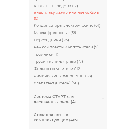
Клапаны Шредера (17)
Клей и герметик для патрубков
(6)
Конденсаторы электрические (61)
Масла фреоновые (59)
Переходники (36)
Ремкомплекты и уплотнители (5)
Тройники (1)
Трубки капиллярные (17)
Фильтры осушители (112)
Химические компоненты (28)
Хладагент (Фреон) (40)
Система СТАРТ для
деревянных окон (4)
Стеклопакетные
комплектующие (416)