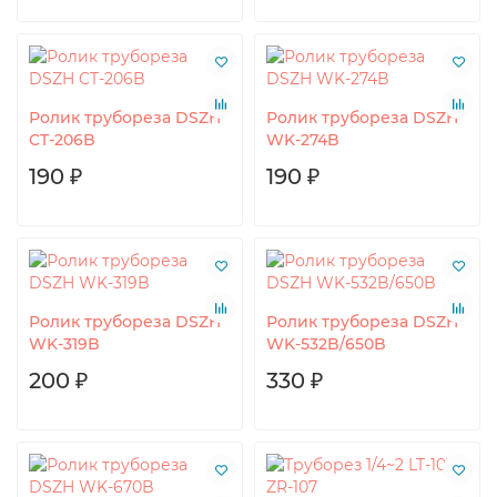
Ролик трубореза DSZH
Ролик трубореза DSZH
CT-206B
WK-274B
190 ₽
190 ₽
Ролик трубореза DSZH
Ролик трубореза DSZH
WK-319B
WK-532B/650B
200 ₽
330 ₽