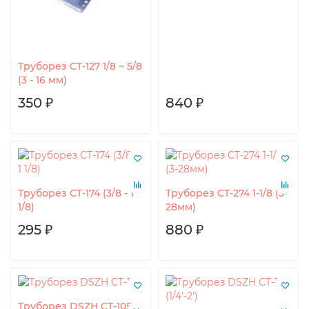
Труборез CT-127 1/8 ~ 5/8
(3 - 16 мм)
350 ₽
840 ₽
Труборез CT-174 (3/8 - 1
Труборез CT-274 1-1/8 (3-
1/8)
28мм)
295 ₽
880 ₽
Труборез DSZH CT-105