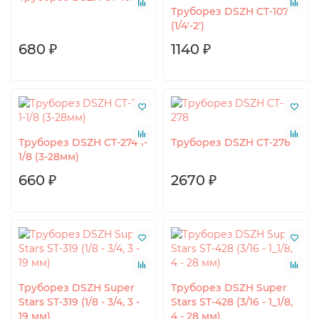
Труборез DSZH CT-107
(1/4'-2')
680 ₽
1140 ₽
Труборез DSZH CT-274 1-
Труборез DSZH CT-278
1/8 (3-28мм)
660 ₽
2670 ₽
Труборез DSZH Super
Труборез DSZH Super
Stars ST-319 (1/8 - 3/4, 3 -
Stars ST-428 (3/16 - 1_1/8,
19 мм)
4 - 28 мм)