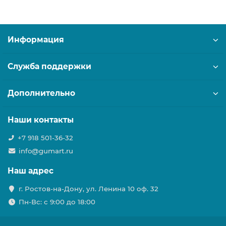
Информация
Служба поддержки
Дополнительно
Наши контакты
+7 918 501-36-32
info@gumart.ru
Наш адрес
г. Ростов-на-Дону, ул. Ленина 10 оф. 32
Пн-Вс: c 9:00 до 18:00