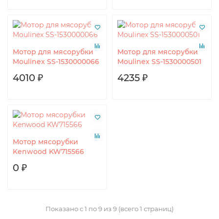
Мотор для мясорубки
Мотор для мясорубки
Moulinex SS-1530000066
Moulinex SS-1530000501
4010 ₽
4235 ₽
Мотор мясорубки
Kenwood KW715566
0 ₽
Показано с 1 по 9 из 9 (всего 1 страниц)