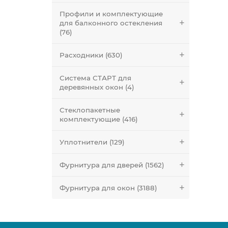
Профили и комплектующие
для балконного остекления
(76)
Расходники (630)
Система СТАРТ для
деревянных окон (4)
Стеклопакетные
комплектующие (416)
Уплотнители (129)
Фурнитура для дверей (1562)
Фурнитура для окон (3188)