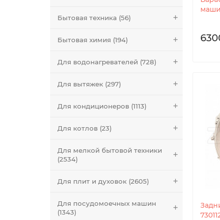
маши
Бытовая техника (56)
630
Бытовая химия (194)
Для водонагревателей (728)
Для вытяжек (297)
Для кондиционеров (1113)
Для котлов (23)
Для мелкой бытовой техники
(2534)
Для плит и духовок (2605)
Для посудомоечных машин
Задн
(1343)
7301