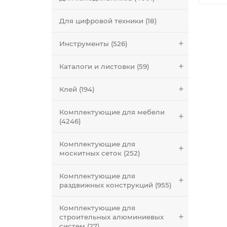
Для цифровой техники (18)
Инструменты (526)
Каталоги и листовки (59)
Клей (194)
Комплектующие для мебели
(4246)
Комплектующие для
москитных сеток (252)
Комплектующие для
раздвижных конструкций (955)
Комплектующие для
строительных алюминиевых
систем (27)