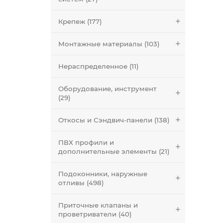
Крепеж (177)
Монтажные материалы (103)
Нераспределенное (11)
Оборудование, инструмент
(29)
Откосы и Сэндвич-панели (138)
ПВХ профили и
дополнительные элементы (21)
Подоконники, наружные
отливы (498)
Приточные клапаны и
проветриватели (40)