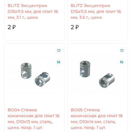
BLITZ Эксцентрик
BLITZ Эксцентрик
D15x11.5 мм, для плит 16
D15x11.5 мм, для плит 16
мм, 3.1 г., цинк
мм, 3.5 г., цинк
2 ₽
2 ₽
BO04 Стяжка
BO05 Стяжка
коническая для плит 16
коническая для плит 18
мм, D10х13 мм, сталь,
мм, D10х14 мм, сталь,
цинк. покр. 1 шт.
цинк. покр. 1 шт.