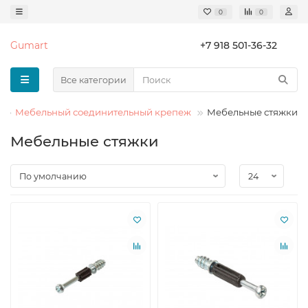
0
0
Gumart
+7 918 501-36-32
Все категории
Мебельный соединительный крепеж
Мебельные стяжки
Мебельные стяжки