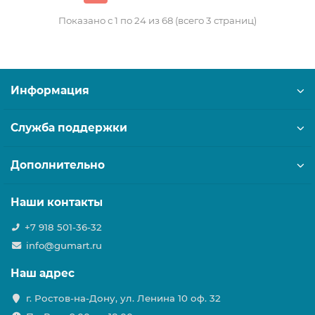
Показано с 1 по 24 из 68 (всего 3 страниц)
Информация
Служба поддержки
Дополнительно
Наши контакты
+7 918 501-36-32
info@gumart.ru
Наш адрес
г. Ростов-на-Дону, ул. Ленина 10 оф. 32