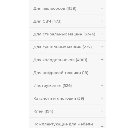
Для пылесосов (1158)
Для СВЧ (473)
Для стиральных машин (6744)
Для сушильных машин (227)
Для холодильников (4001)
Для цифровой техники (18)
Инструменты (526)
Каталоги и листовки (59)
Клей (194)
Комплектующие для мебели