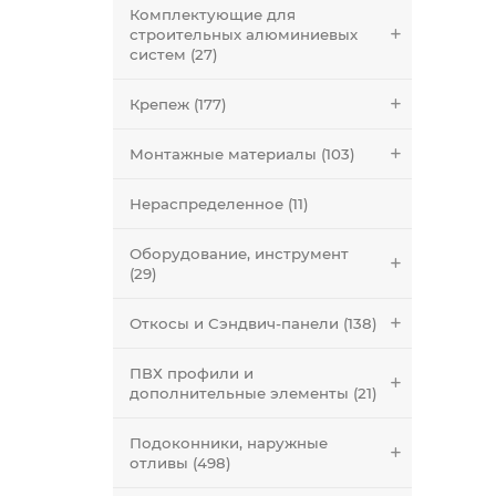
Комплектующие для
строительных алюминиевых
систем (27)
Крепеж (177)
Монтажные материалы (103)
Нераспределенное (11)
Оборудование, инструмент
(29)
Откосы и Сэндвич-панели (138)
ПВХ профили и
дополнительные элементы (21)
Подоконники, наружные
отливы (498)