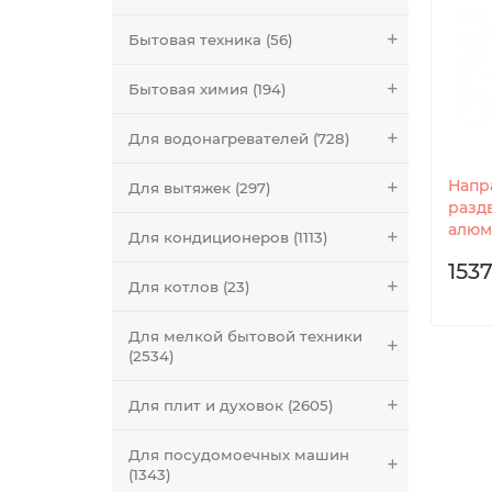
Бытовая техника (56)
Бытовая химия (194)
Для водонагревателей (728)
Напр
Для вытяжек (297)
разд
алюм
Для кондиционеров (1113)
1537
Для котлов (23)
Для мелкой бытовой техники
(2534)
Для плит и духовок (2605)
Для посудомоечных машин
(1343)