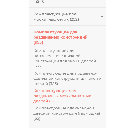
(4246)
Комплектующие для
москитных сеток (252)
Комплектующие для
раздвижных конструкций
(955)
Комплектующие для
параллельно-сдвижной
конструкции для окон и дверей
(532)
Комплектующие для подъемно-
сдвижной конструкции для окон и
дверей (353)
Комплектующие для
раздвижных межкомнатных
дверей (5)
Комплектующие для складной
дверной конструкции (гармошка)
(65)