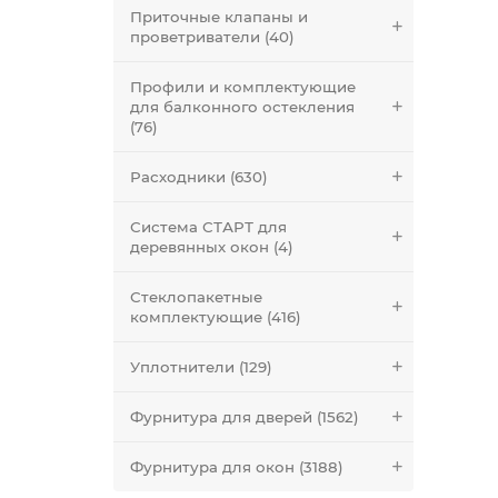
Приточные клапаны и
проветриватели (40)
Профили и комплектующие
для балконного остекления
(76)
Расходники (630)
Система СТАРТ для
деревянных окон (4)
Стеклопакетные
комплектующие (416)
Уплотнители (129)
Фурнитура для дверей (1562)
Фурнитура для окон (3188)