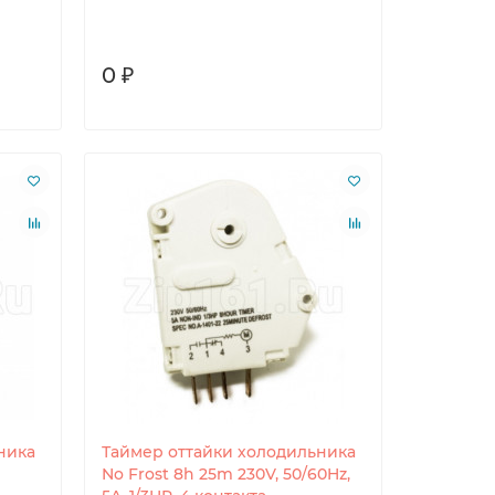
0 ₽
ника
Таймер оттайки холодильника
No Frost 8h 25m 230V, 50/60Hz,