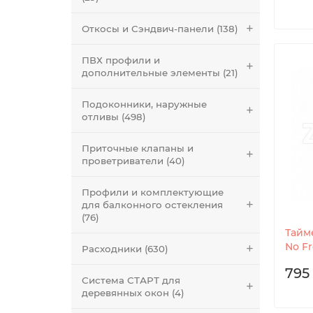
Откосы и Сэндвич-панели (138)
ПВХ профили и
дополнительные элементы (21)
Подоконники, наружные
отливы (498)
Приточные клапаны и
проветриватели (40)
Профили и комплектующие
для балконного остекления
(76)
Тайм
No Fr
Расходники (630)
795
Система СТАРТ для
деревянных окон (4)