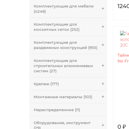
1240
Комплектующие для мебели
(4246)
Комплектующие для
москитных сеток (252)
Комплектующие для
раздвижных конструкций (955)
Тайм
Комплектующие для
No Fr
строительных алюминиевых
систем (27)
Крепеж (177)
Монтажные материалы (103)
Нераспределенное (11)
Оборудование, инструмент
0 ₽
(29)