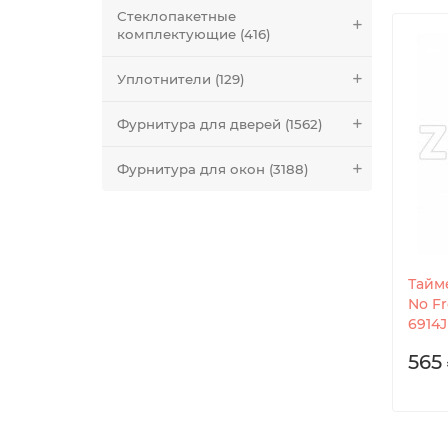
Стеклопакетные
комплектующие (416)
Уплотнители (129)
Фурнитура для дверей (1562)
Фурнитура для окон (3188)
Тайм
No Fr
6914
565 