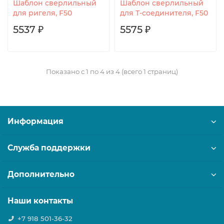
Шаблон сверлильный
Шаблон сверлильный
для ригеля, F50
для Т-соединителя, F50
5537 ₽
5575 ₽
Показано с 1 по 4 из 4 (всего 1 страниц)
Информация
Служба поддержки
Дополнительно
Наши контакты
+7 918 501-36-32