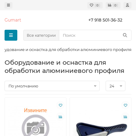
0
0
Gumart
+7 918 501-36-32
Все категории
орудование и оснастка для обработки алюминиевого профиля
Оборудование и оснастка для
обработки алюминиевого профиля