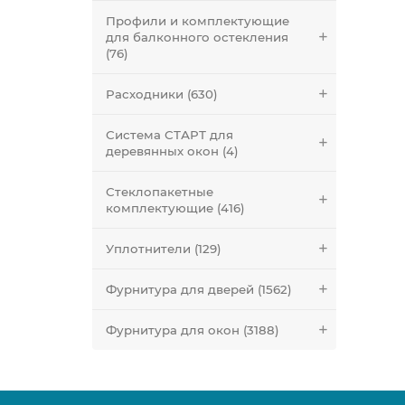
Профили и комплектующие
для балконного остекления
(76)
Расходники (630)
Система СТАРТ для
деревянных окон (4)
Стеклопакетные
комплектующие (416)
Уплотнители (129)
Фурнитура для дверей (1562)
Фурнитура для окон (3188)