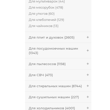
Для мультиварок (44)
Для мясорубок (478)
Для утюгов (60)
Для хлебопечей (129)
Для чайников (13)
Для плит и духовок (2605)
Для посудомоечных машин
(1343)
Для пылесосов (1158)
Для СВЧ (473)
Для стиральных машин (6744)
Для сушильных машин (227)
Для холодильников (4001)