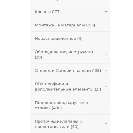
Крепеж (177)
Монтажные материалы (103)
Нераспределенное (11)
Оборудование, инструмент
(29)
Откосы и Сэндвич-панели (138)
ПВХ профили и
дополнительные элементы (21)
Подоконники, наружные
отливы (498)
Приточные клапаны и
проветриватели (40)