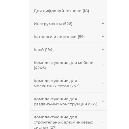
Для цифровой техники (18)
Инструменты (526)
Каталоги и листовки (59)
Клей (194)
Комплектующие для мебели
(4246)
Комплектующие для
москитных сеток (252)
Комплектующие для
раздвижных конструкций (955)
Комплектующие для
строительных алюминиевых
систем (27)