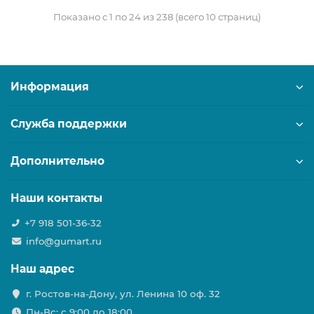
Показано с 1 по 24 из 238 (всего 10 страниц)
Информация
Служба поддержки
Дополнительно
Наши контакты
+7 918 501-36-32
info@gumart.ru
Наш адрес
г. Ростов-на-Дону, ул. Ленина 10 оф. 32
Пн-Вс: c 9:00 до 18:00