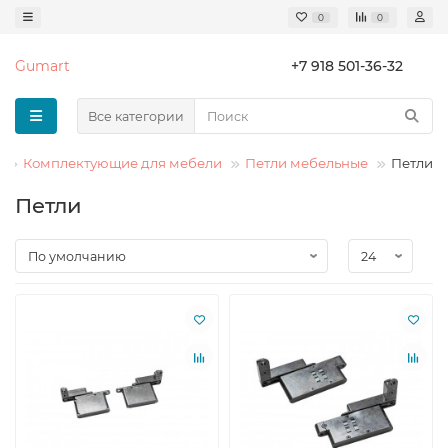
0
0
Gumart
+7 918 501-36-32
Все категории
Комплектующие для мебели
Петли мебельные
Петли
Петли