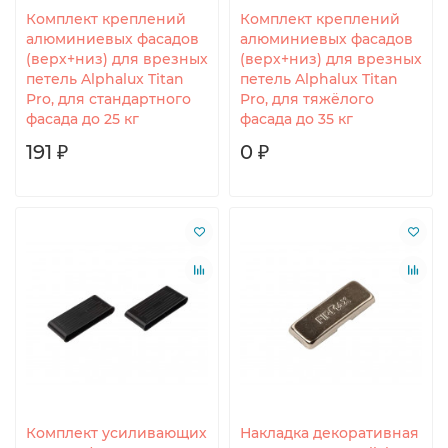
Комплект креплений
Комплект креплений
алюминиевых фасадов
алюминиевых фасадов
(верх+низ) для врезных
(верх+низ) для врезных
петель Alphalux Titan
петель Alphalux Titan
Pro, для стандартного
Pro, для тяжёлого
фасада до 25 кг
фасада до 35 кг
191 ₽
0 ₽
Комплект усиливающих
Накладка декоративная