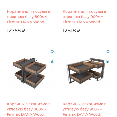
Корзина для посуды в
Корзина для посуды в
нижнюю базу 800мм
нижнюю базу 900мм
Firmax DANA Wood
Firmax DANA Wood
12758 ₽
12818 ₽
Корзины механизма в
Корзины механизма в
угловую базу 800мм
угловую базу 900мм
Firmax DANA Wood,
Firmax DANA Wood,