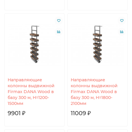
Направляющие
Направляющие
колонны выдвижной
колонны выдвижной
Firmax DANA Wood в
Firmax DANA Wood в
базу 300 м, H=1200-
базу 300 м, H=1800-
1500мм
2100мм
9901 ₽
11009 ₽