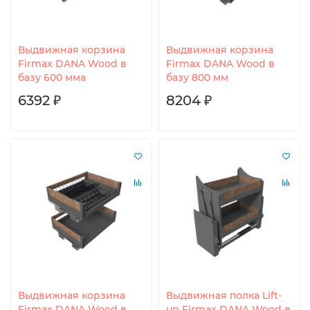
Выдвижная корзина
Выдвижная корзина
Firmax DANA Wood в
Firmax DANA Wood в
базу 600 мма
базу 800 мм
6392 ₽
8204 ₽
Выдвижная корзина
Выдвижная полка Lift-
Firmax DANA Wood в
up Firmax DANA Wood в