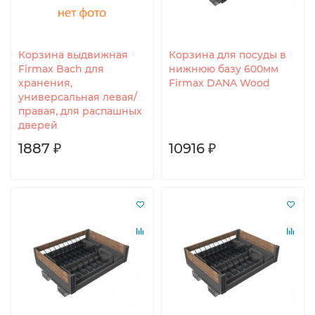
Корзина выдвижная
Корзина для посуды в
Firmax Bach для
нижнюю базу 600мм
хранения,
Firmax DANA Wood
универсальная левая/
правая, для распашных
дверей
1887 ₽
10916 ₽