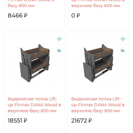
базу 900 мм
верхнюю базу 600 мм
8466 ₽
0 ₽
Выдвижная полка Lift-
Выдвижная полка Lift-
up Firmax DANA Wood в
up Firmax DANA Wood в
верхнюю базу 800 мм
верхнюю базу 900 мм
18551 ₽
21672 ₽