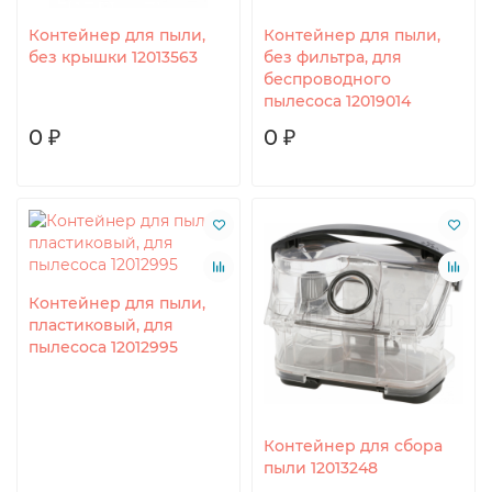
Контейнер для пыли,
Контейнер для пыли,
без крышки 12013563
без фильтра, для
беспроводного
пылесоса 12019014
0 ₽
0 ₽
Контейнер для пыли,
пластиковый, для
пылесоса 12012995
Контейнер для сбора
пыли 12013248