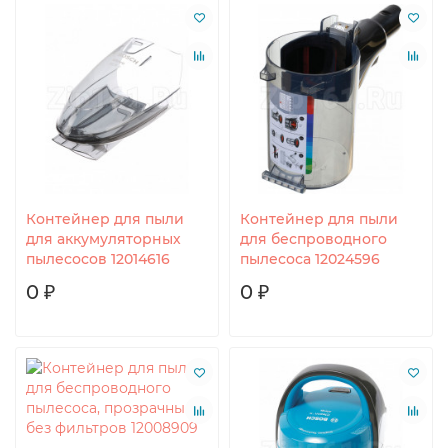
Контейнер для пыли
Контейнер для пыли
для аккумуляторных
для беспроводного
пылесосов 12014616
пылесоса 12024596
0 ₽
0 ₽