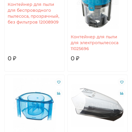
Контейнер для пыли
для беспроводного
пылесоса, прозрачный,
без фильтров 12008909
Контейнер для пыли
для электропылесоса
11025696
0 ₽
0 ₽