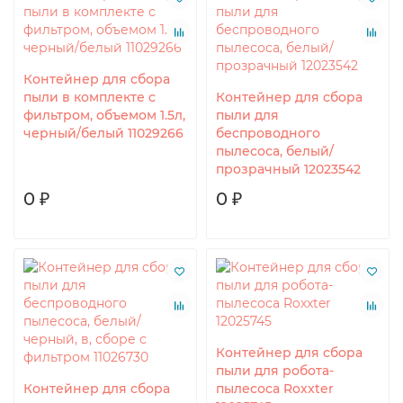
Контейнер для сбора
пыли в комплекте с
Контейнер для сбора
фильтром, объемом 1.5л,
пыли для
черный/белый 11029266
беспроводного
пылесоса, белый/
прозрачный 12023542
0 ₽
0 ₽
Контейнер для сбора
пыли для робота-
Контейнер для сбора
пылесоса Roxxter