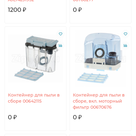
1200 ₽
0 ₽
Контейнер для пыли в
Контейнер для пыли в
сборе 00642115
сборе, вкл. моторный
фильтр 00670676
0 ₽
0 ₽