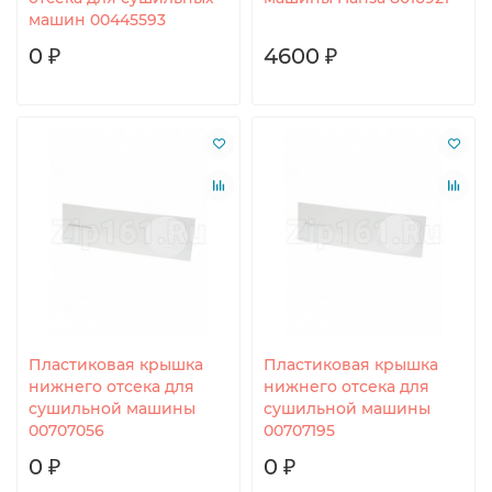
машин 00445593
0 ₽
4600 ₽
Пластиковая крышка
Пластиковая крышка
нижнего отсека для
нижнего отсека для
сушильной машины
сушильной машины
00707056
00707195
0 ₽
0 ₽