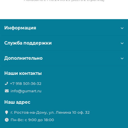
Информация
Служба поддержки
Дополнительно
Наши контакты
+7 918 501-36-32
info@gumart.ru
Наш адрес
г. Ростов-на-Дону, ул. Ленина 10 оф. 32
Пн-Вс: c 9:00 до 18:00