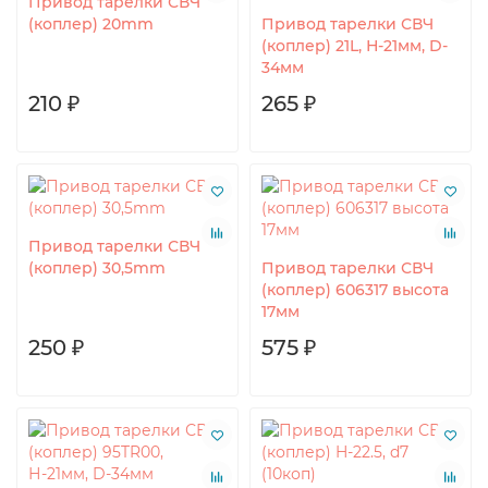
Привод тарелки СВЧ
(коплер) 20mm
Привод тарелки СВЧ
(коплер) 21L, Н-21мм, D-
34мм
210 ₽
265 ₽
Привод тарелки СВЧ
(коплер) 30,5mm
Привод тарелки СВЧ
(коплер) 606317 высота
17мм
250 ₽
575 ₽