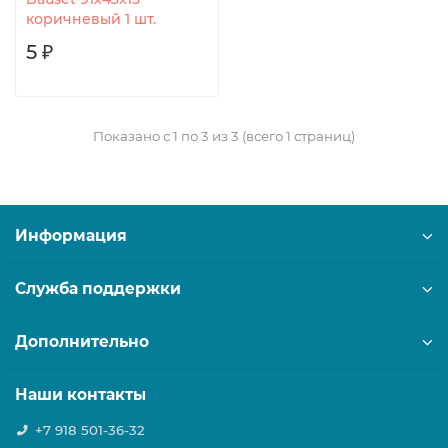
коричневый 1 шт.
5 ₽
Показано с 1 по 3 из 3 (всего 1 страниц)
Информация
Служба поддержки
Дополнительно
Наши контакты
+7 918 501-36-32