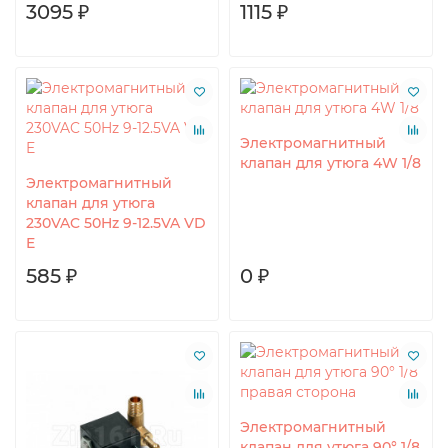
3095 ₽
1115 ₽
Электромагнитный
клапан для утюга 4W 1/8
Электромагнитный
клапан для утюга
230VAC 50Hz 9-12.5VA VD
E
585 ₽
0 ₽
Электромагнитный
клапан для утюга 90° 1/8