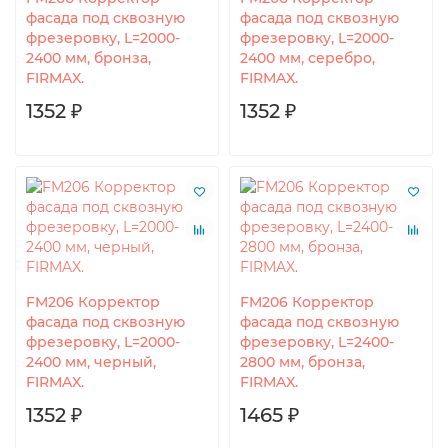
фасада под сквозную
фасада под сквозную
фрезеровку, L=2000-
фрезеровку, L=2000-
2400 мм, бронза,
2400 мм, серебро,
FIRMAX.
FIRMAX.
1352 ₽
1352 ₽
FM206 Корректор
FM206 Корректор
фасада под сквозную
фасада под сквозную
фрезеровку, L=2000-
фрезеровку, L=2400-
2400 мм, черный,
2800 мм, бронза,
FIRMAX.
FIRMAX.
1352 ₽
1465 ₽