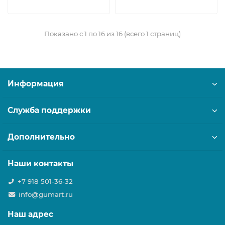
Показано с 1 по 16 из 16 (всего 1 страниц)
Информация
Служба поддержки
Дополнительно
Наши контакты
+7 918 501-36-32
info@gumart.ru
Наш адрес