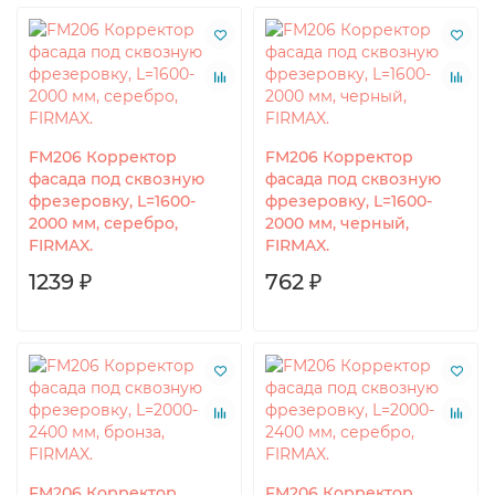
FM206 Корректор
FM206 Корректор
фасада под сквозную
фасада под сквозную
фрезеровку, L=1600-
фрезеровку, L=1600-
2000 мм, серебро,
2000 мм, черный,
FIRMAX.
FIRMAX.
1239 ₽
762 ₽
FM206 Корректор
FM206 Корректор