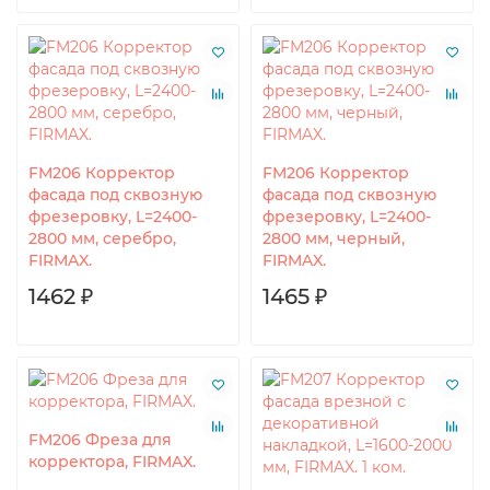
FM206 Корректор
FM206 Корректор
фасада под сквозную
фасада под сквозную
фрезеровку, L=2400-
фрезеровку, L=2400-
2800 мм, серебро,
2800 мм, черный,
FIRMAX.
FIRMAX.
1462 ₽
1465 ₽
FM206 Фреза для
корректора, FIRMAX.