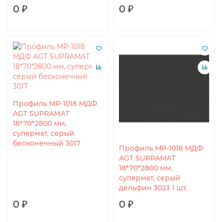
0 ₽
0 ₽
Профиль MP-1018 МДФ
AGT SUPRAMAT
18*70*2800 мм,
супермат, серый
бесконечный 3017
Профиль MP-1018 МДФ
AGT SUPRAMAT
18*70*2800 мм,
супермат, серый
дельфин 3023 1 шт.
0 ₽
0 ₽