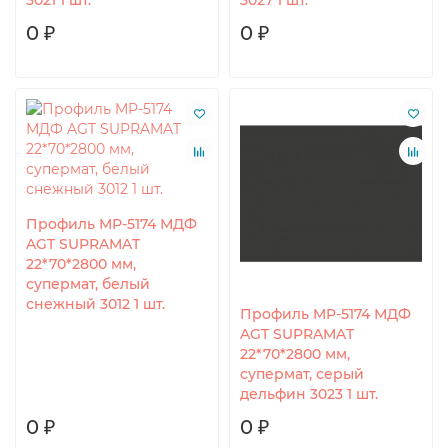
3021 1 шт.
3027 1 шт.
0 ₽
0 ₽
Профиль MP-5174 МДФ
AGT SUPRAMAT
22*70*2800 мм,
супермат, белый
снежный 3012 1 шт.
Профиль MP-5174 МДФ
AGT SUPRAMAT
22*70*2800 мм,
супермат, серый
дельфин 3023 1 шт.
0 ₽
0 ₽