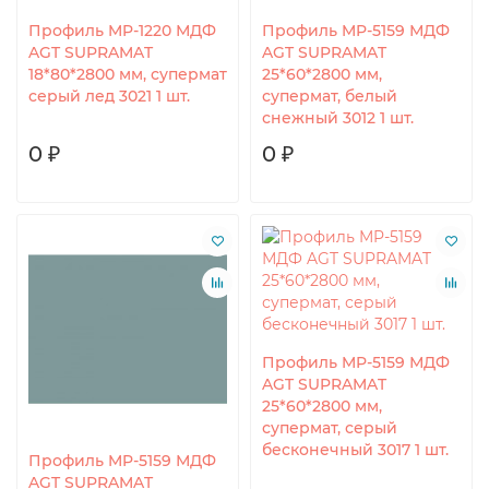
Профиль MP-1220 МДФ
Профиль MP-5159 МДФ
AGT SUPRAMAT
AGT SUPRAMAT
18*80*2800 мм, супермат
25*60*2800 мм,
серый лед 3021 1 шт.
супермат, белый
снежный 3012 1 шт.
0 ₽
0 ₽
Профиль MP-5159 МДФ
AGT SUPRAMAT
25*60*2800 мм,
супермат, серый
бесконечный 3017 1 шт.
Профиль MP-5159 МДФ
AGT SUPRAMAT