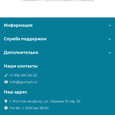
Информация
Служба поддержки
Дополнительно
Наши контакты
+7 918 501-36-32
info@gumart.ru
Наш адрес
г. Ростов-на-Дону, ул. Ленина 10 оф. 32
Пн-Вс: c 9:00 до 18:00