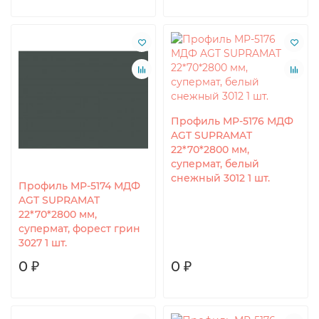
Профиль MP-5176 МДФ
AGT SUPRAMAT
22*70*2800 мм,
супермат, белый
снежный 3012 1 шт.
Профиль MP-5174 МДФ
AGT SUPRAMAT
22*70*2800 мм,
супермат, форест грин
3027 1 шт.
0 ₽
0 ₽