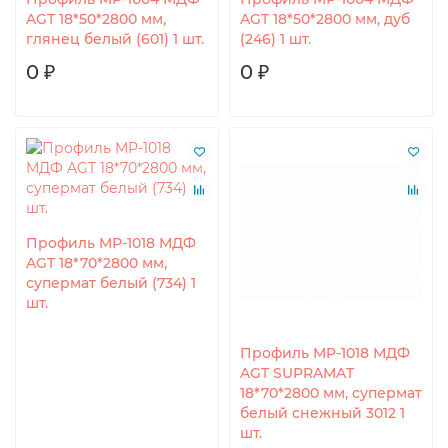
AGT 18*50*2800 мм,
AGT 18*50*2800 мм, дуб
глянец белый (601) 1 шт.
(246) 1 шт.
0 ₽
0 ₽
Профиль MP-1018 МДФ
AGT 18*70*2800 мм,
супермат белый (734) 1
шт.
Профиль MP-1018 МДФ
AGT SUPRAMAT
18*70*2800 мм, супермат
белый снежный 3012 1
шт.