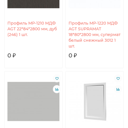
Профиль MP-1210 МДФ
Профиль MP-1220 МДФ
AGT 22*84*2800 мм, дуб
AGT SUPRAMAT
(246) 1 шт.
18*80*2800 мм, супермат
белый снежный 3012 1
шт.
0 ₽
0 ₽