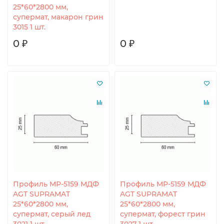
25*60*2800 мм,
супермат, макарон грин
3015 1 шт.
0 ₽
0 ₽
Профиль MP-5159 МДФ
Профиль MP-5159 МДФ
AGT SUPRAMAT
AGT SUPRAMAT
25*60*2800 мм,
25*60*2800 мм,
супермат, серый лед
супермат, форест грин