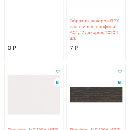
Образцы декоров ПВХ
пленки для профиля
AGT, 17 декоров, 2020 1
шт.
0 ₽
7 ₽
Профиль MP-1004 МДФ
Профиль MP-1004 МДФ