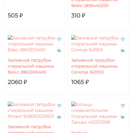
Beko 2818440200
505 ₽
310 ₽
Заливной патрубок
Заливной патрубок
стиральной машины
стиральной машины
Beko 2865300400
Gorenje 163953
2060 ₽
1065 ₽
Заливной патрубок
стиральной машины
Кольцо