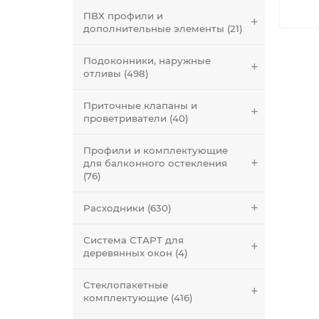
ПВХ профили и
дополнительные элементы (21)
Подоконники, наружные
отливы (498)
Приточные клапаны и
проветриватели (40)
Профили и комплектующие
для балконного остекления
(76)
Расходники (630)
Система СТАРТ для
деревянных окон (4)
Стеклопакетные
комплектующие (416)