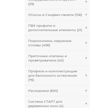
(29)
Откосы и Сэндвич-панели (138)
ПВХ профили и
дополнительные элементы (21)
Подоконники, наружные
отливы (498)
Приточные клапаны и
проветриватели (40)
Профили и комплектующие
для балконного остекления
(76)
Расходники (630)
Система СТАРТ для
деревянных окон (4)