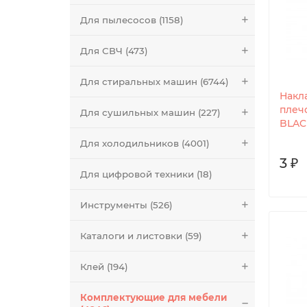
Для пылесосов (1158)
Для СВЧ (473)
Для стиральных машин (6744)
Накл
плечо
Для сушильных машин (227)
BLACK
Для холодильников (4001)
3 ₽
Для цифровой техники (18)
Инструменты (526)
Каталоги и листовки (59)
Клей (194)
Комплектующие для мебели