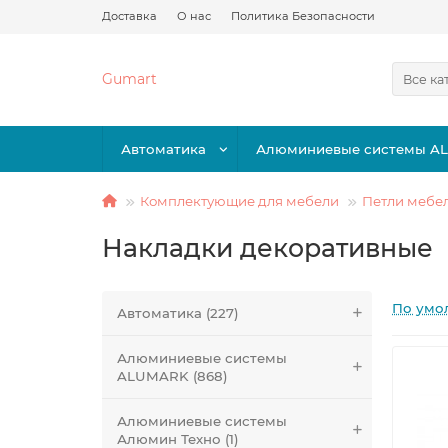
Доставка
О нас
Политика Безопасности
Gumart
Все ка
Автоматика
Алюминиевые системы A
Комплектующие для мебели
Петли мебе
Накладки декоративные
По умо
Автоматика (227)
Алюминиевые системы
ALUMARK (868)
Алюминиевые системы
Алюмин Техно (1)