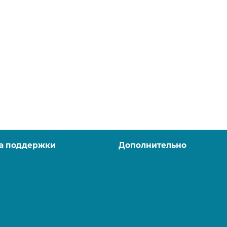
а поддержки
Дополнительно