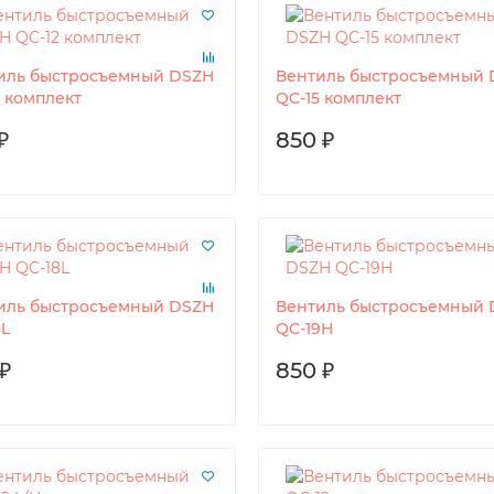
иль быстросъемный DSZH
Вентиль быстросъемный 
2 комплект
QC-15 комплект
₽
850 ₽
иль быстросъемный DSZH
Вентиль быстросъемный 
8L
QC-19H
₽
850 ₽