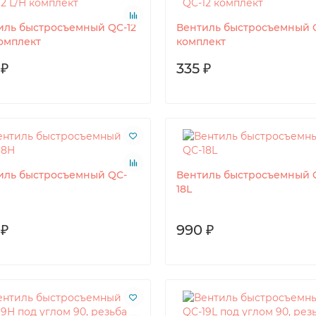
иль быстросъемный QC-12
Вентиль быстросъемный 
комплект
комплект
 ₽
335 ₽
иль быстросъемный QC-
Вентиль быстросъемный 
18L
 ₽
990 ₽