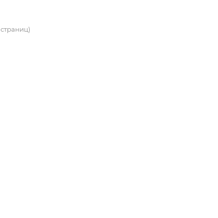
2 страниц)