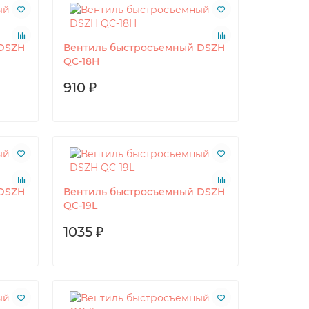
DSZH
Вентиль быстросъемный DSZH
QC-18H
910 ₽
DSZH
Вентиль быстросъемный DSZH
QC-19L
1035 ₽