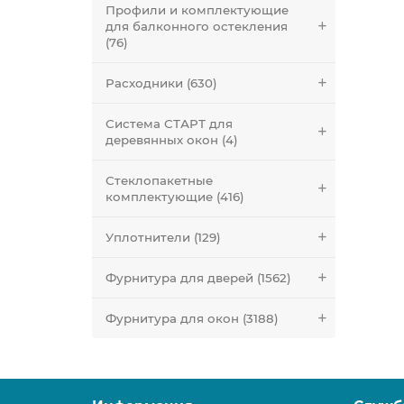
Профили и комплектующие
для балконного остекления
(76)
Расходники (630)
Система СТАРТ для
деревянных окон (4)
Стеклопакетные
комплектующие (416)
Уплотнители (129)
Фурнитура для дверей (1562)
Фурнитура для окон (3188)