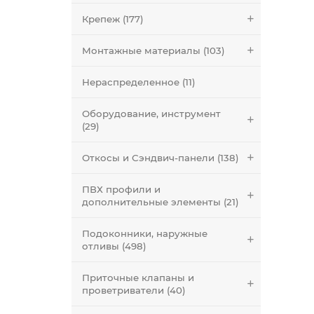
Крепеж (177)
Монтажные материалы (103)
Нераспределенное (11)
Оборудование, инструмент
(29)
Откосы и Сэндвич-панели (138)
ПВХ профили и
дополнительные элементы (21)
Подоконники, наружные
отливы (498)
Приточные клапаны и
проветриватели (40)