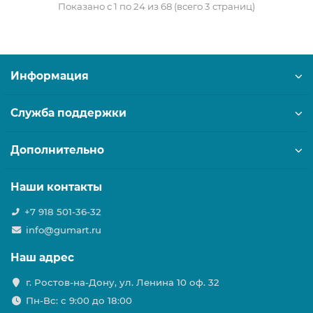
Показано с 1 по 24 из 68 (всего 3 страниц)
Информация
Служба поддержки
Дополнительно
Наши контакты
+7 918 501-36-32
info@gumart.ru
Наш адрес
г. Ростов-на-Дону, ул. Ленина 10 оф. 32
Пн-Вс: c 9:00 до 18:00