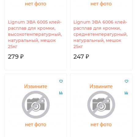
Lignum ЭВА 6005 клей-
Lignum ЭВА 6006 клей-
расплав для кромки,
расплав для кромки,
высокотемпературный,
среднетемпературный,
натуральный, мешок
натуральный, мешок
25кг
25кг
279 ₽
247 ₽