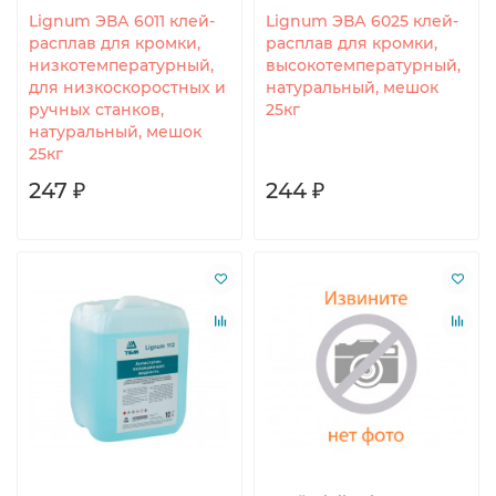
Lignum ЭВА 6011 клей-
Lignum ЭВА 6025 клей-
расплав для кромки,
расплав для кромки,
низкотемпературный,
высокотемпературный,
для низкоскоростных и
натуральный, мешок
ручных станков,
25кг
натуральный, мешок
25кг
247 ₽
244 ₽