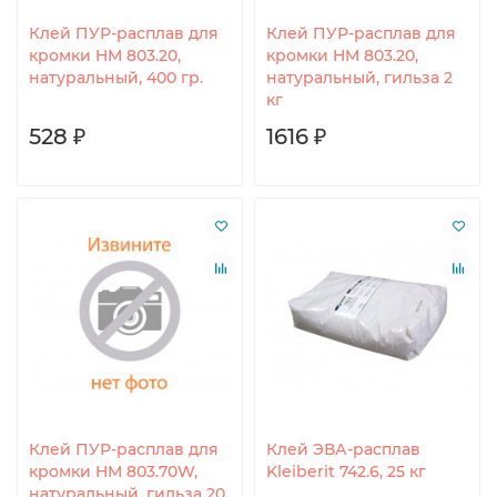
Клей ПУР-расплав для
Клей ПУР-расплав для
кромки HM 803.20,
кромки HM 803.20,
натуральный, 400 гр.
натуральный, гильза 2
кг
528 ₽
1616 ₽
Клей ПУР-расплав для
Клей ЭВА-расплав
кромки HM 803.70W,
Kleiberit 742.6, 25 кг
натуральный, гильза 20