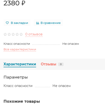
2380 ₽
В закладки
В сравнение
0 отзывов
Класс опасности
Не опасен
Все характеристики
Характеристики
Отзывы
0
Параметры
Класс опасности
Не опасен
Похожие товары