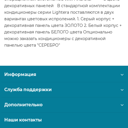
декоративных панелей В стандартной комплектации
кондиционеры серии Lightera поставляются в двух
вариантах цветовых испролений. 1. Серый корпус +
декоративная панель цвета ЗОЛОТО 2. Белый корпус +
декоративная панель БЕЛОГО цвета Опционально
можно заказать кондиционеры с декоративной
панелью цвета "СЕРЕБРО"
Информация
Служба поддержки
Дополнительно
Наши контакты