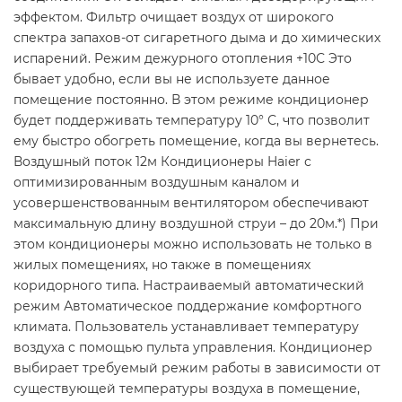
эффектом. Фильтр очищает воздух от широкого
спектра запахов-от сигаретного дыма и до химических
испарений. Режим дежурного отопления +10С Это
бывает удобно, если вы не используете данное
помещение постоянно. В этом режиме кондиционер
будет поддерживать температуру 10° С, что позволит
ему быстро обогреть помещение, когда вы вернетесь.
Воздушный поток 12м Кондиционеры Haier с
оптимизированным воздушным каналом и
усовершенствованным вентилятором обеспечивают
максимальную длину воздушной струи – до 20м.*) При
этом кондиционеры можно использовать не только в
жилых помещениях, но также в помещениях
коридорного типа. Настраиваемый автоматический
режим Автоматическое поддержание комфортного
климата. Пользователь устанавливает температуру
воздуха с помощью пульта управления. Кондиционер
выбирает требуемый режим работы в зависимости от
существующей температуры воздуха в помещение,