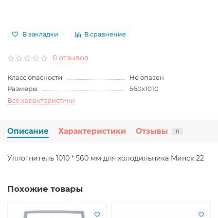
В закладки
В сравнение
0 отзывов
Класс опасности
Не опасен
Размеры
560x1010
Все характеристики
Описание
Характеристики
Отзывы
0
Уплотнитель 1010 * 560 мм для холодильника Минск 22
Похожие товары