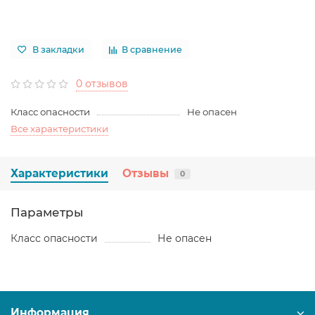
В закладки
В сравнение
0 отзывов
Класс опасности
Не опасен
Все характеристики
Характеристики
Отзывы
0
Параметры
Класс опасности
Не опасен
Информация