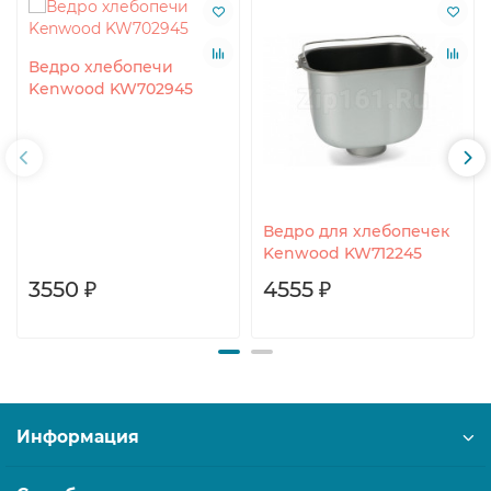
Ведро хлебопечи
Kenwood KW702945
Ведро для хлебопечек
Kenwood KW712245
3550 ₽
4555 ₽
Информация