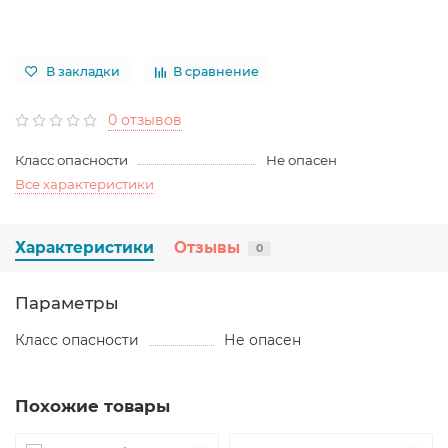
В закладки
В сравнение
0 отзывов
Класс опасности
Не опасен
Все характеристики
Характеристики
Отзывы
0
Параметры
Класс опасности
Не опасен
Похожие товары