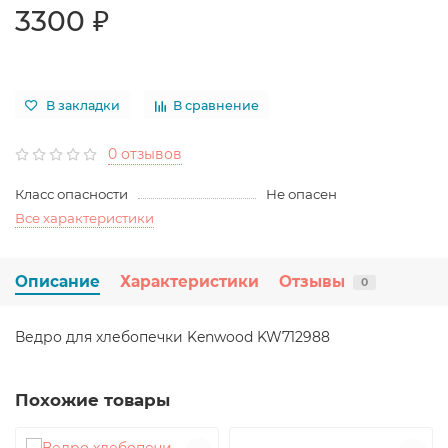
3300 ₽
В закладки
В сравнение
0 отзывов
Класс опасности
Не опасен
Все характеристики
Описание
Характеристики
Отзывы
0
Ведро для хлебопечки Kenwood KW712988
Похожие товары