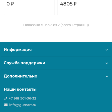
0 ₽
4805 ₽
Показано с 1 по 2 из 2 (всего 1 страниц)
Информация
Служба поддержки
Дополнительно
Наши контакты
+7 918 501-36-32
info@gumart.ru