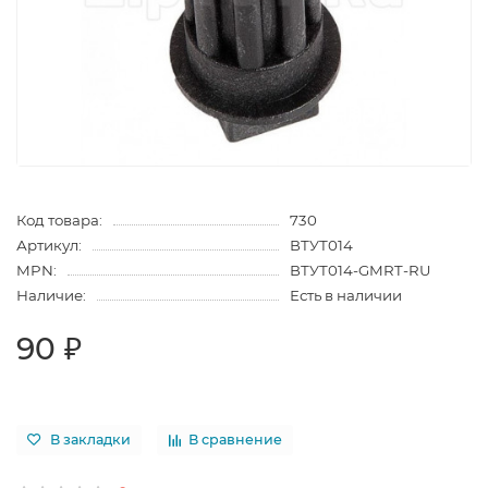
Код товара:
730
Артикул:
ВТУТ014
MPN:
ВТУТ014-GMRT-RU
Наличие:
Есть в наличии
90 ₽
В закладки
В сравнение