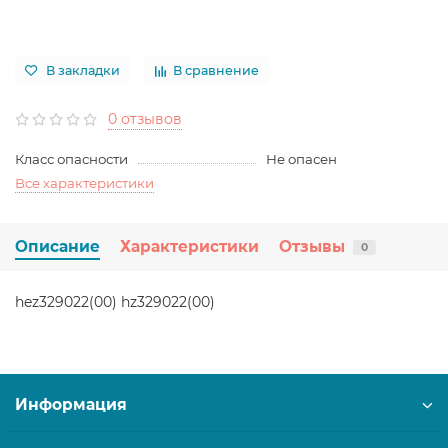
В закладки
В сравнение
0 отзывов
Класс опасности
Не опасен
Все характеристики
Описание
Характеристики
Отзывы
0
hez329022(00) hz329022(00)
Информация